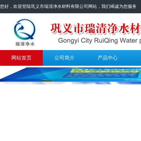
您好，欢迎登陆巩义市瑞清净水材料有限公司网站，我们竭诚为您服务
网站首页
公司简介
产品中心