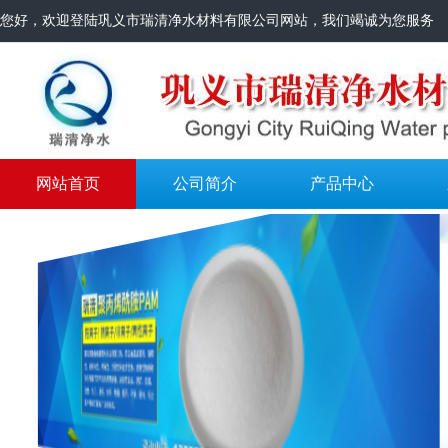
您好，欢迎登陆巩义市瑞清净水材料有限公司网站，我们竭诚为您服务
网站首页
公司简介
产品中心