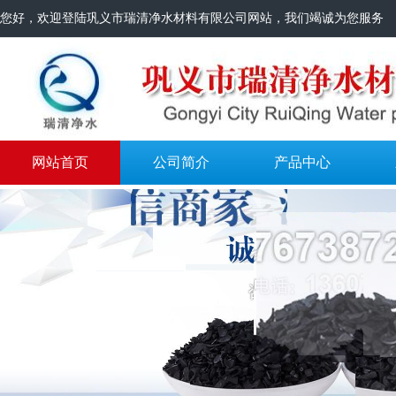
您好，欢迎登陆巩义市瑞清净水材料有限公司网站，我们竭诚为您服务
网站首页
公司简介
产品中心