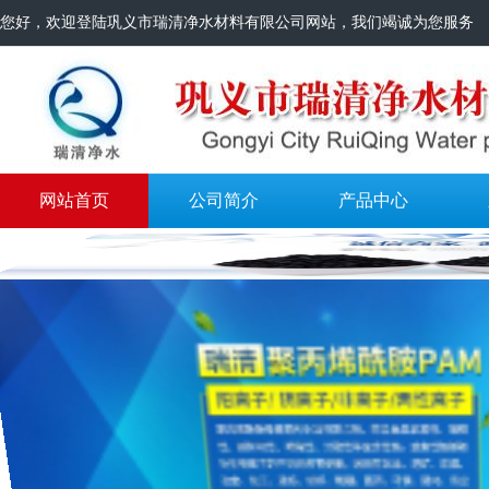
您好，欢迎登陆巩义市瑞清净水材料有限公司网站，我们竭诚为您服务
网站首页
公司简介
产品中心